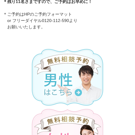
＊残り11名さまですので、ご予約はお早めに！
＊ご予約はHPのご予約フォーマット
or フリーダイヤル0120-112-590より
お願いいたします。