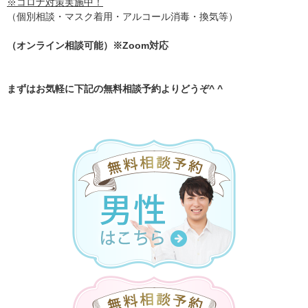
※コロナ対策実施中！
（個別相談・マスク着用・アルコール消毒・換気等）
（オンライン相談可能）※Zoom対応
まずはお気軽に下記の無料相談予約よりどうぞ^ ^