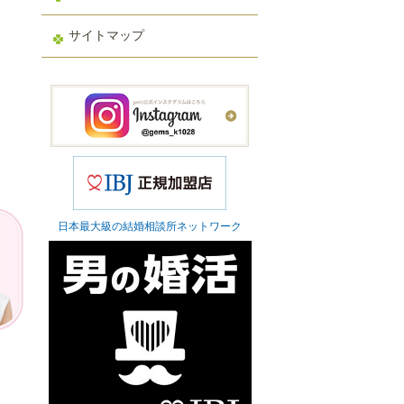
サイトマップ
日本最大級の結婚相談所ネットワーク