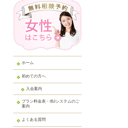
ホーム
初めての方へ
入会案内
プラン料金表・IBJシステムのご
案内
よくある質問