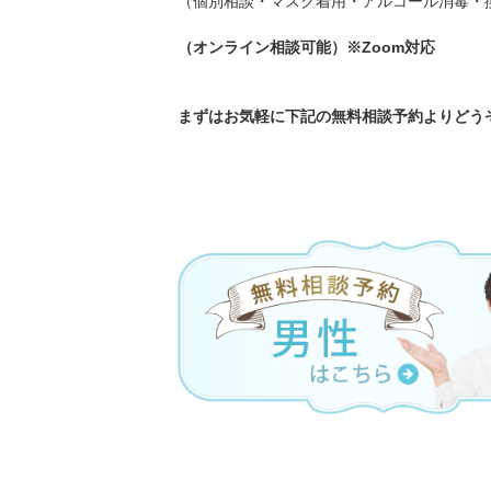
（個別相談・マスク着用・アルコール消毒・
（オンライン相談可能）※Zoom対応
まずはお気軽に下記の無料相談予約よりどうぞ