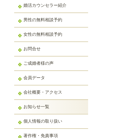
婚活カウンセラー紹介
男性の無料相談予約
女性の無料相談予約
お問合せ
ご成婚者様の声
会員データ
会社概要・アクセス
お知らせ一覧
個人情報の取り扱い
著作権・免責事項