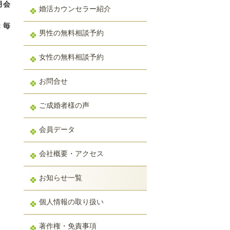
月会
婚活カウンセラー紹介
費
毎
男性の無料相談予約
女性の無料相談予約
お問合せ
ご成婚者様の声
会員データ
会社概要・アクセス
お知らせ一覧
個人情報の取り扱い
著作権・免責事項