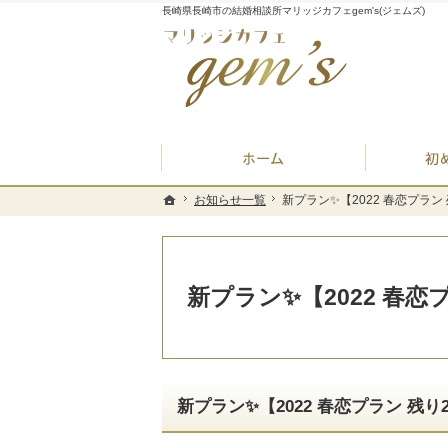
長崎県長崎市の結婚相談所マリッジカフェgem's(ジェムズ)
ホーム
お知らせ一覧
お知らせ一覧
新プラン✨【2022 春恋プラン 
新プラン✨【2022 春恋プラン 
ホーム
ホーム
新プラン✨【2022 春恋プ
新プラン✨【2022 春恋プラン 残り2