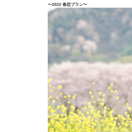
〜2022 春恋プラン〜