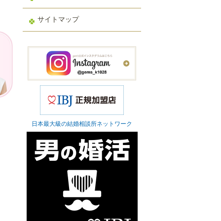
サイトマップ
日本最大級の結婚相談所ネットワーク