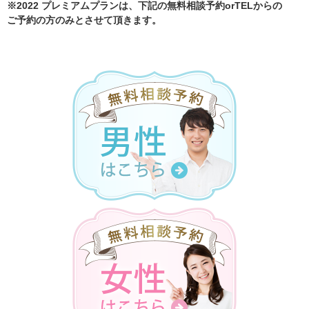
※2022 プレミアムプランは、下記の無料相談予約orTELからの
ご予約の方のみとさせて頂きます。