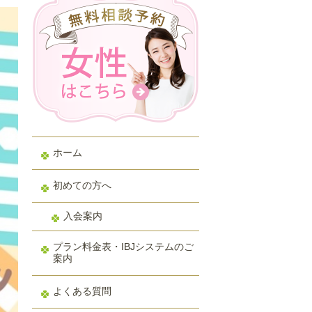
ホーム
初めての方へ
入会案内
プラン料金表・IBJシステムのご
案内
よくある質問