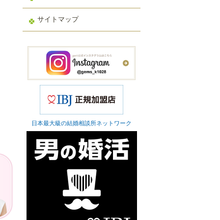
サイトマップ
日本最大級の結婚相談所ネットワーク