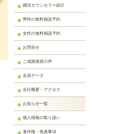
婚活カウンセラー紹介
男性の無料相談予約
女性の無料相談予約
お問合せ
ご成婚者様の声
会員データ
会社概要・アクセス
お知らせ一覧
個人情報の取り扱い
著作権・免責事項