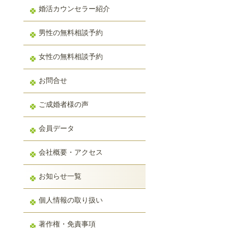
婚活カウンセラー紹介
男性の無料相談予約
女性の無料相談予約
お問合せ
ご成婚者様の声
会員データ
会社概要・アクセス
お知らせ一覧
個人情報の取り扱い
著作権・免責事項