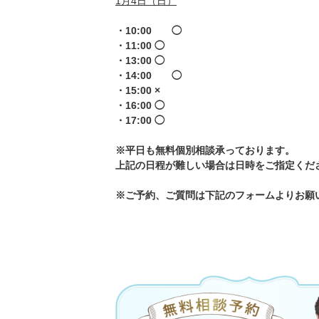
1月4日（日）
・10:00 ◯
・11:00 ◯
・13:00 ◯
・14:00 ◯
・15:00 ×
・16:00 ◯
・17:00 ◯
※平日も無料個別相談承っております。
上記の日程が難しい場合は日時をご指定くだ
※ご予約、ご質問は下記のフォームよりお願