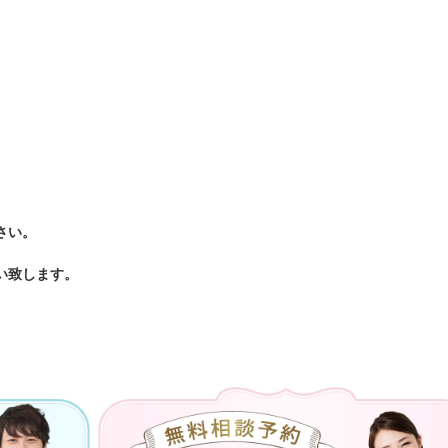
さい。
い致します。