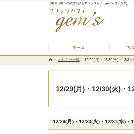
長崎県長崎市の結婚相談所マリッジカフェgem's(ジェムズ)
ホーム
お知らせ一覧
お知らせ一覧
12/29(月)・12/30(火)・12
12/29(月)・12/30(火)・12
ホーム
ホーム
12/29(月)・12/30(火)
12/29(月)・12/30(火)・12/31(