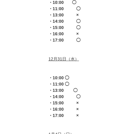
・10:00 ◯
・11:00 ◯
・13:00 ×
・14:00 ◯
・15:00 ◯
・16:00 ×
・17:00 ◯
12月31日（水）
・10:00 ◯
・11:00 ◯
・13:00 ◯
・14:00 ◯
・15:00 ×
・16:00 ×
・17:00 ×