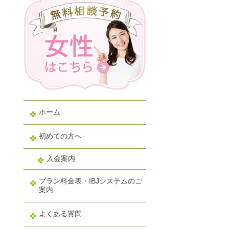
ホーム
初めての方へ
入会案内
プラン料金表・IBJシステムのご
案内
よくある質問