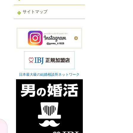
サイトマップ
日本最大級の結婚相談所ネットワーク