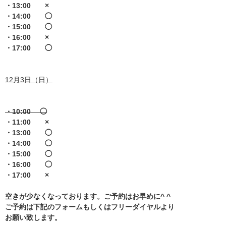
・13:00 ×
・14:00 ◯
・15:00 ◯
・16:00 ×
・17:00 ◯
12月3日（日）
・10:00 ◯
・11:00 ×
・13:00 ◯
・14:00 ◯
・15:00 ◯
・16:00 ◯
・17:00 ×
空きが少なくなっております。ご予約はお早めに^ ^
ご予約は下記のフォームもしくはフリーダイヤルより
お願い致します。