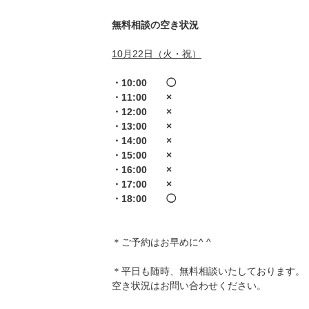
無料相談の空き状況
10月22日（火・祝）
・10:00 ◯
・11:00 ×
・12:00 ×
・13:00 ×
・14:00 ×
・15:00 ×
・16:00 ×
・17:00 ×
・18:00 ◯
＊ご予約はお早めに^ ^
＊平日も随時、無料相談いたしております。
空き状況はお問い合わせください。