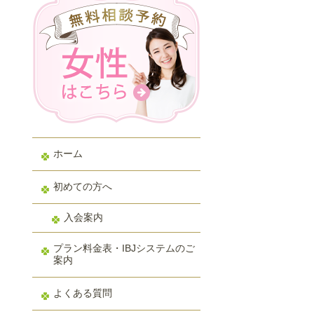
ホーム
初めての方へ
入会案内
プラン料金表・IBJシステムのご
案内
よくある質問