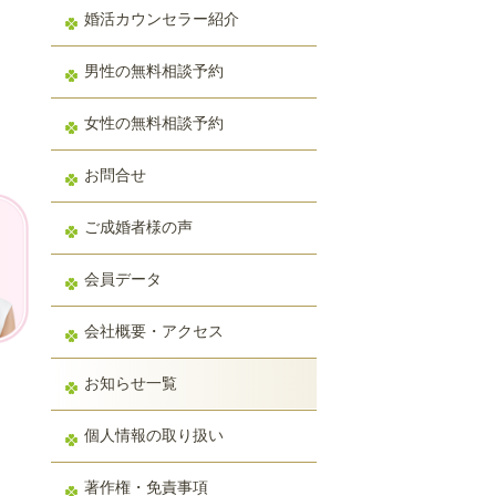
婚活カウンセラー紹介
男性の無料相談予約
女性の無料相談予約
お問合せ
ご成婚者様の声
会員データ
会社概要・アクセス
お知らせ一覧
個人情報の取り扱い
著作権・免責事項