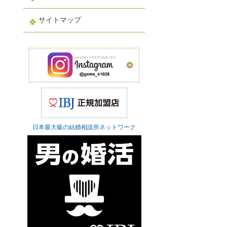
サイトマップ
日本最大級の結婚相談所ネットワーク