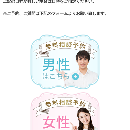
上記の日程が難しい場合は日時をご指定ください。
※ご予約、ご質問は下記のフォームよりお願い致します。