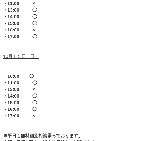
・11:00 ×
・13:00 ◯
・14:00 ◯
・15:00 ◯
・16:00 ×
・17:00 ◯
10月１２日（日）
・10:00 ◯
・11:00 ◯
・13:00 ×
・14:00 ◯
・15:00 ◯
・16:00 ◯
・17:00 ×
※平日も無料個別相談承っております。